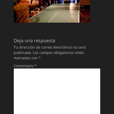
Deja una respuesta
Tu dirección de correo electrónico no será
publicada.
Los campos obligatorios están
marcados con
*
Comentario
*