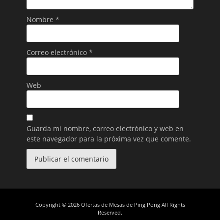
Nombre
*
Correo electrónico
*
Web
Guarda mi nombre, correo electrónico y web en
este navegador para la próxima vez que comente.
Copyright © 2026
Ofertas de Mesas de Ping Pong
All Rights
Reserved.