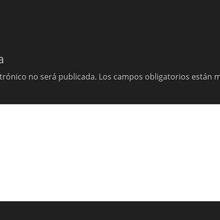
a
trónico no será publicada.
Los campos obligatorios están