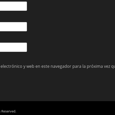
electrónico y web en este navegador para la próxima vez 
s Reserved.