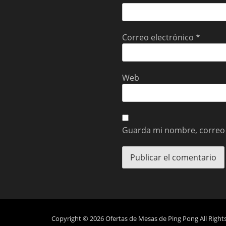
Correo electrónico
*
Web
Guarda mi nombre, correo 
Copyright © 2026
Ofertas de Mesas de Ping Pong
All Right