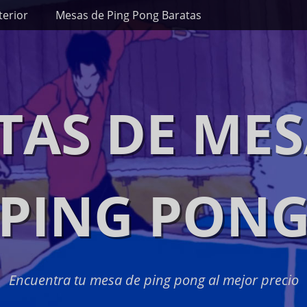
terior
Mesas de Ping Pong Baratas
TAS DE MES
PING PON
Encuentra tu mesa de ping pong al mejor precio