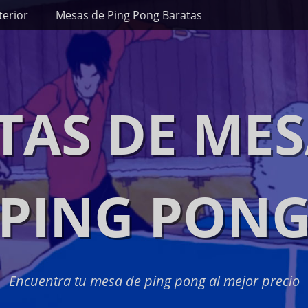
terior
Mesas de Ping Pong Baratas
TAS DE MES
PING PON
Encuentra tu mesa de ping pong al mejor precio