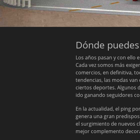
Dónde puedes 
Los años pasan y con ello 
Cada vez somos más exigen
comercios, en definitiva, t
tendencias, las modas van
ciertos deportes. Algunos 
ido ganando seguidores co
En la actualidad, el ping 
genera una gran predispos
el surgimiento de nuevos c
mejor complemento decorat