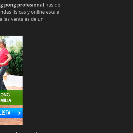
g pong profesional
has de
das físicas y online está a
a las ventajas de un