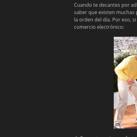
Cuando te decantes por ad
saber que existen muchas po
la orden del día. Por eso, 
comercio electrónico: